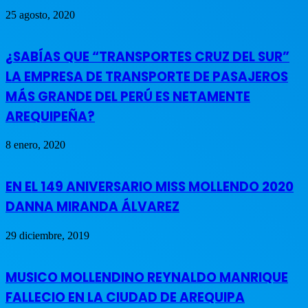
25 agosto, 2020
¿SABÍAS QUE “TRANSPORTES CRUZ DEL SUR”
LA EMPRESA DE TRANSPORTE DE PASAJEROS
MÁS GRANDE DEL PERÚ ES NETAMENTE
AREQUIPEÑA?
8 enero, 2020
EN EL 149 ANIVERSARIO MISS MOLLENDO 2020
DANNA MIRANDA ÁLVAREZ
29 diciembre, 2019
MUSICO MOLLENDINO REYNALDO MANRIQUE
FALLECIO EN LA CIUDAD DE AREQUIPA