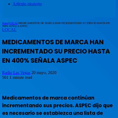
Artículo aleatorio
Home
/
LOCAL
/
MEDICAMENTOS DE MARCA HAN INCREMENTADO SU PRECIO HASTA EN
400% SEÑALA ASPEC
LOCAL
MEDICAMENTOS DE MARCA HAN
INCREMENTADO SU PRECIO HASTA
EN 400% SEÑALA ASPEC
Radio Las Vegas
20 mayo, 2020
561
1 minute read
Medicamentos de marca continúan
incrementando sus precios. ASPEC dijo que
es necesario se establezca una lista de