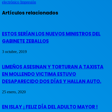
electrónico
Impresión
Artículos relacionados
ESTOS SERÍAN LOS NUEVOS MINISTROS DEL
GABINETE ZEBALLOS
3 octubre, 2019
LIMEÑOS ASESINAN Y TORTURAN A TAXISTA
EN MOLLENDO VICTIMA ESTUVO
DESAPARECIDO DOS DÍAS Y HALLAN AUTO.
25 enero, 2020
EN ISLAY ¡ FELIZ DÍA DEL ADULTO MAYOR !