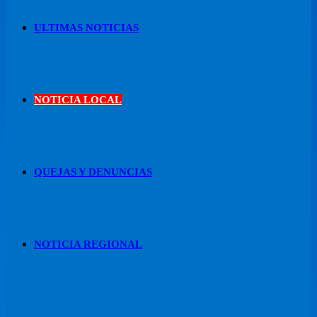
ULTIMAS NOTICIAS
NOTICIA LOCAL
QUEJAS Y DENUNCIAS
NOTICIA REGIONAL