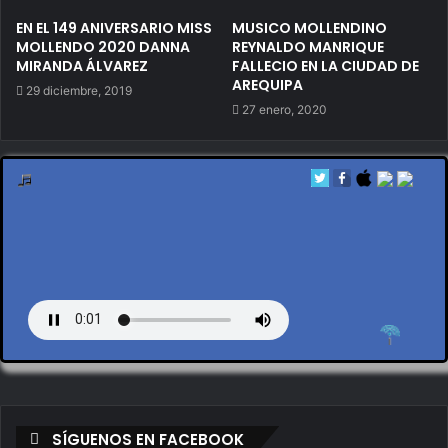
EN EL 149 ANIVERSARIO MISS
MUSICO MOLLENDINO
MOLLENDO 2020 DANNA
REYNALDO MANRIQUE
MIRANDA ÁLVAREZ
FALLECIO EN LA CIUDAD DE
AREQUIPA
29 diciembre, 2019
27 enero, 2020
by en vivo
SÍGUENOS EN FACEBOOK