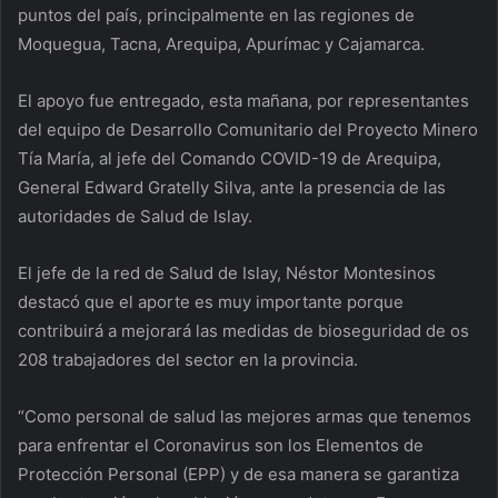
puntos del país, principalmente en las regiones de
Moquegua, Tacna, Arequipa, Apurímac y Cajamarca.
El apoyo fue entregado, esta mañana, por representantes
del equipo de Desarrollo Comunitario del Proyecto Minero
Tía María, al jefe del Comando COVID-19 de Arequipa,
General Edward Gratelly Silva, ante la presencia de las
autoridades de Salud de Islay.
El jefe de la red de Salud de Islay, Néstor Montesinos
destacó que el aporte es muy importante porque
contribuirá a mejorará las medidas de bioseguridad de os
208 trabajadores del sector en la provincia.
“Como personal de salud las mejores armas que tenemos
para enfrentar el Coronavirus son los Elementos de
Protección Personal (EPP) y de esa manera se garantiza