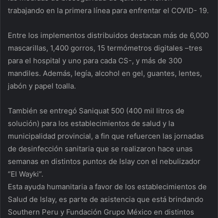
trabajando en la primera línea para enfrentar el COVID- 19.
Entre los implementos distribuidos destacan más de 6,000
mascarillas, 1,400 gorros, 15 termómetros digitales –tres
para el hospital y uno para cada CS-, y más de 300
mandiles. Además, legía, alcohol en gel, guantes, lentes,
jabón y papel toalla.
También se entregó Saniquat 500 (400 mil litros de
solución) para los establecimientos de salud y la
municipalidad provincial, a fin que refuercen las jornadas
de desinfección sanitaria que se realizaron hace unas
semanas en distintos puntos de Islay con el nebulizador
“El Wayki”.
Esta ayuda humanitaria a favor de los establecimientos de
Salud de Islay, es parte de asistencia que está brindando
Southern Peru y Fundación Grupo México en distintos