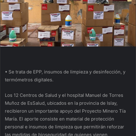
• Se trata de EPP, insumos de limpieza y desinfección, y
termómetros digitales.
Los 12 Centros de Salud y el hospital Manuel de Torres
Muñoz de EsSalud, ubicados en la provincia de Islay,
recibieron un importante apoyo del Proyecto Minero Tía
María. El aporte consiste en material de protección
personal e insumos de limpieza que permitirán reforzar
las medidas de bioseguridad de quienes vienen