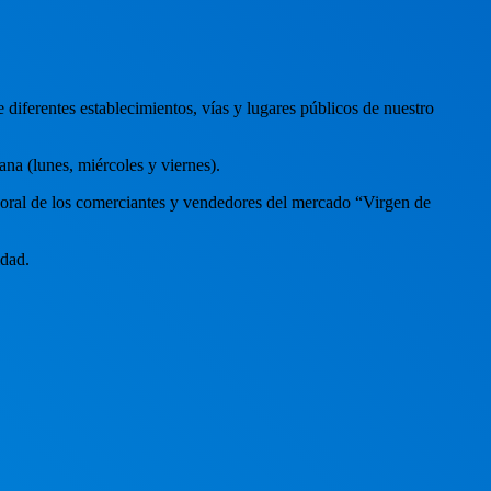
 diferentes establecimientos, vías y lugares públicos de nuestro
na (lunes, miércoles y viernes).
mporal de los comerciantes y vendedores del mercado “Virgen de
idad.