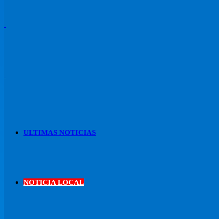
ULTIMAS NOTICIAS
NOTICIA LOCAL