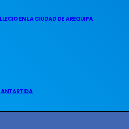
LECIO EN LA CIUDAD DE AREQUIPA
A ANTARTIDA