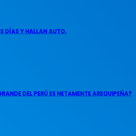
 DÍAS Y HALLAN AUTO.
GRANDE DEL PERÚ ES NETAMENTE AREQUIPEÑA?