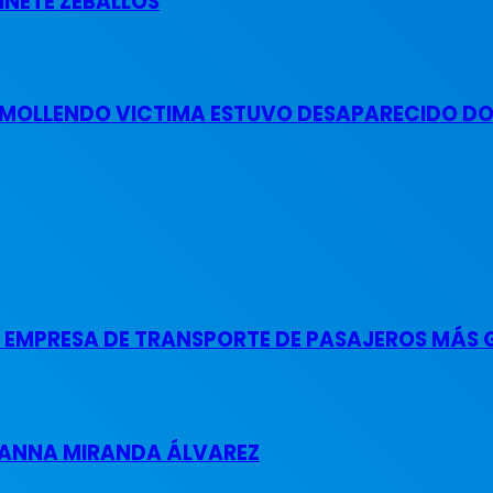
INETE ZEBALLOS
 MOLLENDO VICTIMA ESTUVO DESAPARECIDO DOS
A EMPRESA DE TRANSPORTE DE PASAJEROS MÁS 
 DANNA MIRANDA ÁLVAREZ