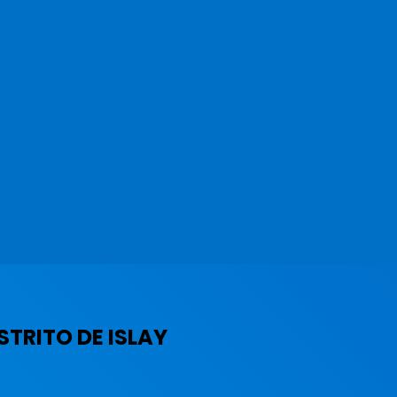
STRITO DE ISLAY