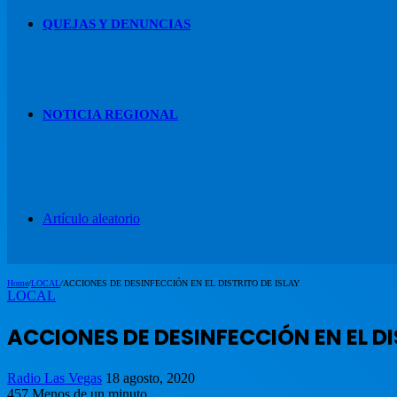
QUEJAS Y DENUNCIAS
NOTICIA REGIONAL
Artículo aleatorio
Home
/
LOCAL
/
ACCIONES DE DESINFECCIÓN EN EL DISTRITO DE ISLAY
LOCAL
ACCIONES DE DESINFECCIÓN EN EL DI
Radio Las Vegas
18 agosto, 2020
457
Menos de un minuto