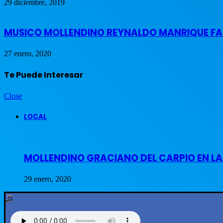
29 diciembre, 2019
MUSICO MOLLENDINO REYNALDO MANRIQUE FAL
27 enero, 2020
Te Puede Interesar
Close
LOCAL
MOLLENDINO GRACIANO DEL CARPIO EN L
29 enero, 2020