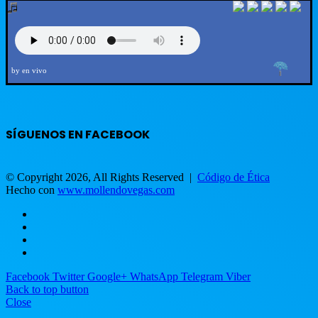
by en vivo
SÍGUENOS EN FACEBOOK
© Copyright 2026, All Rights Reserved |
Código de Ética
Hecho con
www.mollendovegas.com
Facebook
Twitter
Google+
WhatsApp
Telegram
Viber
Back to top button
Close