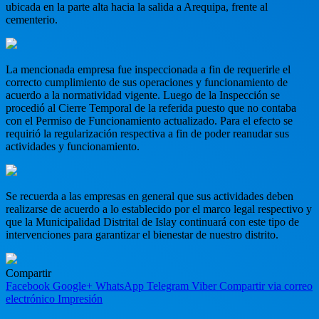
ubicada en la parte alta hacia la salida a Arequipa, frente al
cementerio.
La mencionada empresa fue inspeccionada a fin de requerirle el
correcto cumplimiento de sus operaciones y funcionamiento de
acuerdo a la normatividad vigente. Luego de la Inspección se
procedió al Cierre Temporal de la referida puesto que no contaba
con el Permiso de Funcionamiento actualizado. Para el efecto se
requirió la regularización respectiva a fin de poder reanudar sus
actividades y funcionamiento.
Se recuerda a las empresas en general que sus actividades deben
realizarse de acuerdo a lo establecido por el marco legal respectivo y
que la Municipalidad Distrital de Islay continuará con este tipo de
intervenciones para garantizar el bienestar de nuestro distrito.
Compartir
Facebook
Google+
WhatsApp
Telegram
Viber
Compartir via correo
electrónico
Impresión