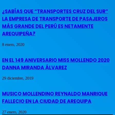
¿SABÍAS QUE “TRANSPORTES CRUZ DEL SUR”
LA EMPRESA DE TRANSPORTE DE PASAJEROS
MÁS GRANDE DEL PERÚ ES NETAMENTE
AREQUIPEÑA?
8 enero, 2020
EN EL 149 ANIVERSARIO MISS MOLLENDO 2020
DANNA MIRANDA ÁLVAREZ
29 diciembre, 2019
MUSICO MOLLENDINO REYNALDO MANRIQUE
FALLECIO EN LA CIUDAD DE AREQUIPA
27 enero, 2020