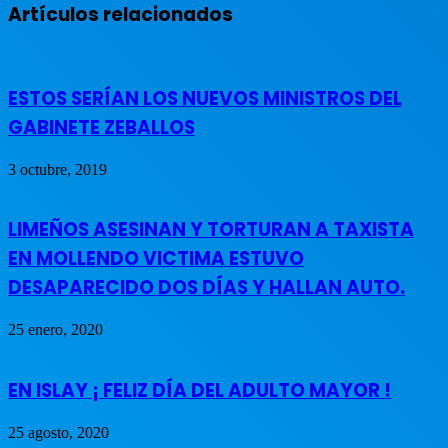
Artículos relacionados
ESTOS SERÍAN LOS NUEVOS MINISTROS DEL
GABINETE ZEBALLOS
3 octubre, 2019
LIMEÑOS ASESINAN Y TORTURAN A TAXISTA
EN MOLLENDO VICTIMA ESTUVO
DESAPARECIDO DOS DÍAS Y HALLAN AUTO.
25 enero, 2020
EN ISLAY ¡ FELIZ DÍA DEL ADULTO MAYOR !
25 agosto, 2020