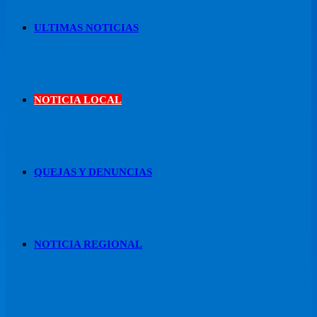
ULTIMAS NOTICIAS
NOTICIA LOCAL
QUEJAS Y DENUNCIAS
NOTICIA REGIONAL