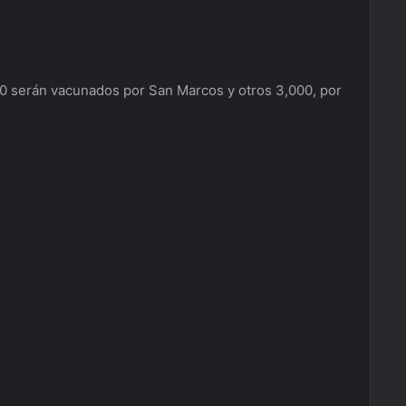
00 serán vacunados por San Marcos y otros 3,000, por