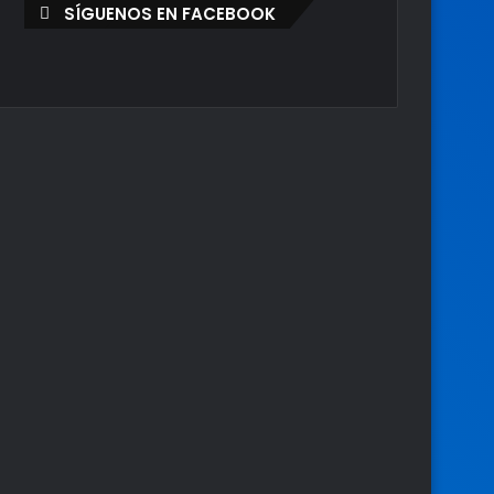
SÍGUENOS EN FACEBOOK