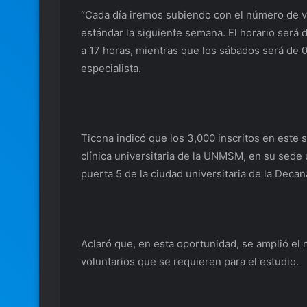
“Cada día iremos subiendo con el número de vo
estándar la siguiente semana. El horario será 
a 17 horas, mientras que los sábados será de 0
especialista.
Ticona indicó que los 3,000 inscritos en este 
clínica universitaria de la UNMSM, en su sede 
puerta 5 de la ciudad universitaria de la Dec
Aclaró que, en esta oportunidad, se amplió el n
voluntarios que se requieren para el estudio.