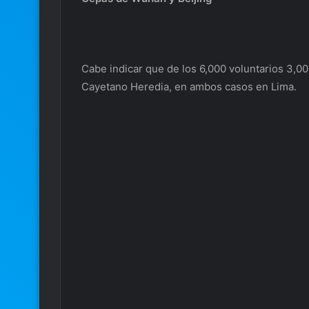
Cabe indicar que de los 6,000 voluntarios 3,0
Cayetano Heredia, en ambos casos en Lima.