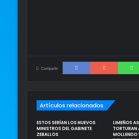
Facebook
Google+
Compartir
Artículos relacionados
ESTOS SERÍAN LOS NUEVOS
LIMEÑOS AS
MINISTROS DEL GABINETE
TORTURAN A
ZEBALLOS
MOLLENDO 