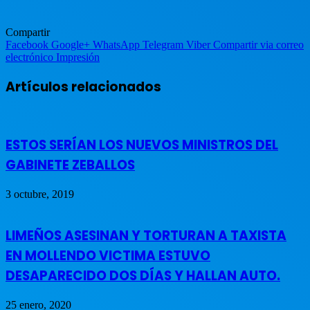
Compartir
Facebook
Google+
WhatsApp
Telegram
Viber
Compartir via correo
electrónico
Impresión
Artículos relacionados
ESTOS SERÍAN LOS NUEVOS MINISTROS DEL
GABINETE ZEBALLOS
3 octubre, 2019
LIMEÑOS ASESINAN Y TORTURAN A TAXISTA
EN MOLLENDO VICTIMA ESTUVO
DESAPARECIDO DOS DÍAS Y HALLAN AUTO.
25 enero, 2020