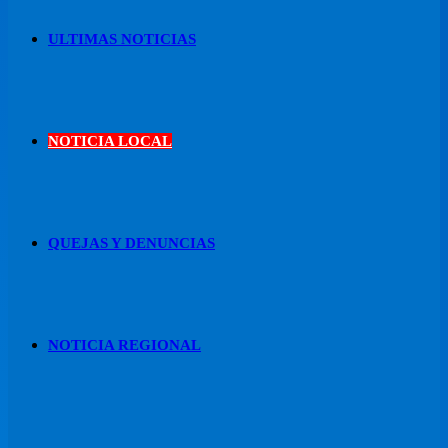
ULTIMAS NOTICIAS
NOTICIA LOCAL
QUEJAS Y DENUNCIAS
NOTICIA REGIONAL