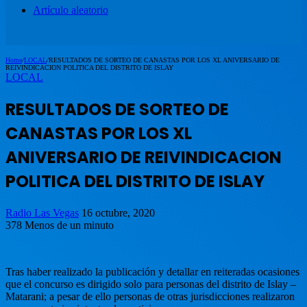
Artículo aleatorio
Home
/
LOCAL
/
RESULTADOS DE SORTEO DE CANASTAS POR LOS XL ANIVERSARIO DE
REIVINDICACION POLITICA DEL DISTRITO DE ISLAY
LOCAL
RESULTADOS DE SORTEO DE
CANASTAS POR LOS XL
ANIVERSARIO DE REIVINDICACION
POLITICA DEL DISTRITO DE ISLAY
Radio Las Vegas
16 octubre, 2020
378
Menos de un minuto
Tras haber realizado la publicación y detallar en reiteradas ocasiones
que el concurso es dirigido solo para personas del distrito de Islay –
Matarani; a pesar de ello personas de otras jurisdicciones realizaron