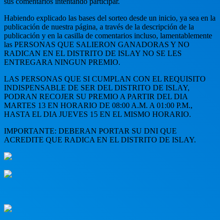
sus comentarios intentando participar.
Habiendo explicado las bases del sorteo desde un inicio, ya sea en la
publicación de nuestra página, a través de la descripción de la
publicación y en la casilla de comentarios incluso, lamentablemente
las PERSONAS QUE SALIERON GANADORAS Y NO
RADICAN EN EL DISTRITO DE ISLAY NO SE LES
ENTREGARA NINGUN PREMIO.
LAS PERSONAS QUE SI CUMPLAN CON EL REQUISITO
INDISPENSABLE DE SER DEL DISTRITO DE ISLAY,
PODRAN RECOJER SU PREMIO A PARTIR DEL DIA
MARTES 13 EN HORARIO DE 08:00 A.M. A 01:00 P.M.,
HASTA EL DIA JUEVES 15 EN EL MISMO HORARIO.
IMPORTANTE: DEBERAN PORTAR SU DNI QUE
ACREDITE QUE RADICA EN EL DISTRITO DE ISLAY.