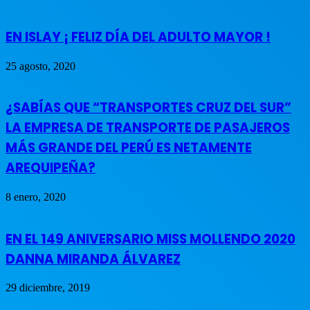
EN ISLAY ¡ FELIZ DÍA DEL ADULTO MAYOR !
25 agosto, 2020
¿SABÍAS QUE “TRANSPORTES CRUZ DEL SUR”
LA EMPRESA DE TRANSPORTE DE PASAJEROS
MÁS GRANDE DEL PERÚ ES NETAMENTE
AREQUIPEÑA?
8 enero, 2020
EN EL 149 ANIVERSARIO MISS MOLLENDO 2020
DANNA MIRANDA ÁLVAREZ
29 diciembre, 2019