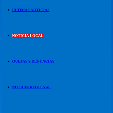
ULTIMAS NOTICIAS
NOTICIA LOCAL
QUEJAS Y DENUNCIAS
NOTICIA REGIONAL