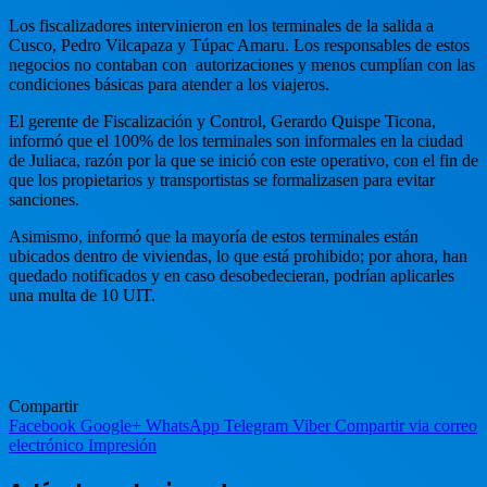
Los fiscalizadores intervinieron en los terminales de la salida a
Cusco, Pedro Vilcapaza y Túpac Amaru. Los responsables de estos
negocios no contaban con autorizaciones y menos cumplían con las
condiciones básicas para atender a los viajeros.
El gerente de Fiscalización y Control, Gerardo Quispe Ticona,
informó que el 100% de los terminales son informales en la ciudad
de Juliaca, razón por la que se inició con este operativo, con el fin de
que los propietarios y transportistas se formalizasen para evitar
sanciones.
Asimismo, informó que la mayoría de estos terminales están
ubicados dentro de viviendas, lo que está prohibido; por ahora, han
quedado notificados y en caso desobedecieran, podrían aplicarles
una multa de 10 UIT.
Compartir
Facebook
Google+
WhatsApp
Telegram
Viber
Compartir via correo
electrónico
Impresión