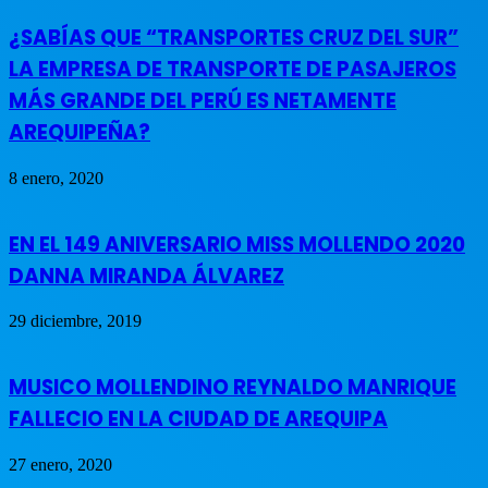
¿SABÍAS QUE “TRANSPORTES CRUZ DEL SUR”
LA EMPRESA DE TRANSPORTE DE PASAJEROS
MÁS GRANDE DEL PERÚ ES NETAMENTE
AREQUIPEÑA?
8 enero, 2020
EN EL 149 ANIVERSARIO MISS MOLLENDO 2020
DANNA MIRANDA ÁLVAREZ
29 diciembre, 2019
MUSICO MOLLENDINO REYNALDO MANRIQUE
FALLECIO EN LA CIUDAD DE AREQUIPA
27 enero, 2020