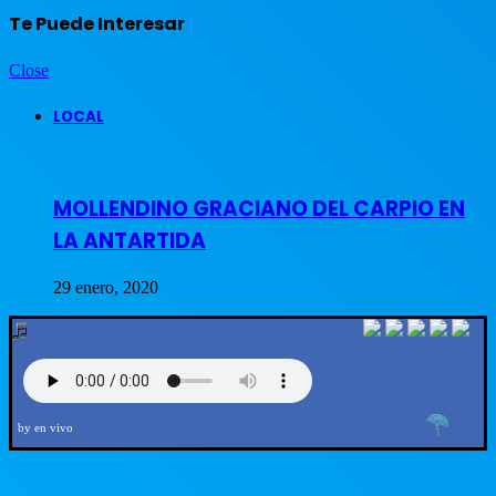
Te Puede Interesar
Close
LOCAL
MOLLENDINO GRACIANO DEL CARPIO EN
LA ANTARTIDA
29 enero, 2020
by en vivo