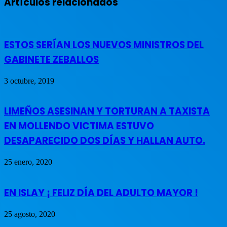
Artículos relacionados
ESTOS SERÍAN LOS NUEVOS MINISTROS DEL
GABINETE ZEBALLOS
3 octubre, 2019
LIMEÑOS ASESINAN Y TORTURAN A TAXISTA
EN MOLLENDO VICTIMA ESTUVO
DESAPARECIDO DOS DÍAS Y HALLAN AUTO.
25 enero, 2020
EN ISLAY ¡ FELIZ DÍA DEL ADULTO MAYOR !
25 agosto, 2020