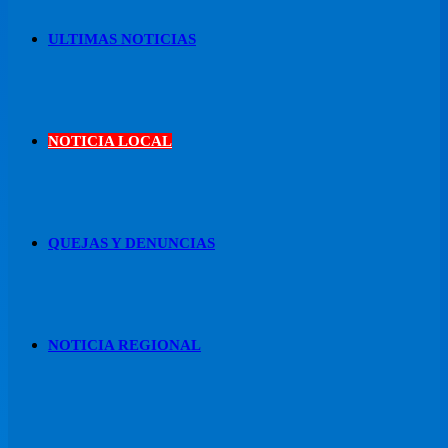
ULTIMAS NOTICIAS
NOTICIA LOCAL
QUEJAS Y DENUNCIAS
NOTICIA REGIONAL