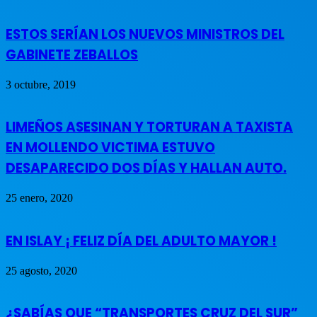
ESTOS SERÍAN LOS NUEVOS MINISTROS DEL
GABINETE ZEBALLOS
3 octubre, 2019
LIMEÑOS ASESINAN Y TORTURAN A TAXISTA
EN MOLLENDO VICTIMA ESTUVO
DESAPARECIDO DOS DÍAS Y HALLAN AUTO.
25 enero, 2020
EN ISLAY ¡ FELIZ DÍA DEL ADULTO MAYOR !
25 agosto, 2020
¿SABÍAS QUE “TRANSPORTES CRUZ DEL SUR”