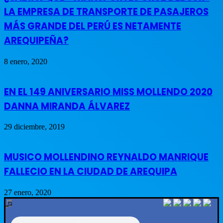
LA EMPRESA DE TRANSPORTE DE PASAJEROS
MÁS GRANDE DEL PERÚ ES NETAMENTE
AREQUIPEÑA?
8 enero, 2020
EN EL 149 ANIVERSARIO MISS MOLLENDO 2020
DANNA MIRANDA ÁLVAREZ
29 diciembre, 2019
MUSICO MOLLENDINO REYNALDO MANRIQUE
FALLECIO EN LA CIUDAD DE AREQUIPA
27 enero, 2020