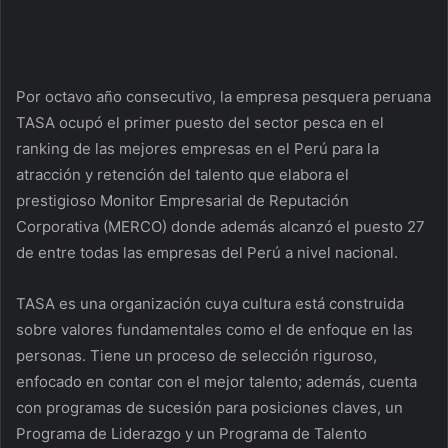
Por octavo año consecutivo, la empresa pesquera peruana
TASA ocupó el primer puesto del sector pesca en el
ranking de las mejores empresas en el Perú para la
atracción y retención del talento que elabora el
prestigioso Monitor Empresarial de Reputación
Corporativa (MERCO) donde además alcanzó el puesto 27
de entre todas las empresas del Perú a nivel nacional.
TASA es una organización cuya cultura está construida
sobre valores fundamentales como el de enfoque en las
personas. Tiene un proceso de selección riguroso,
enfocado en contar con el mejor talento; además, cuenta
con programas de sucesión para posiciones claves, un
Programa de Liderazgo y un Programa de Talento