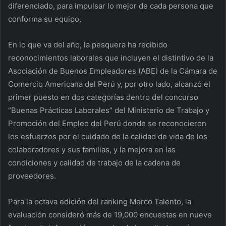
diferenciado, para impulsar lo mejor de cada persona que
conforma su equipo.
En lo que va del año, la pesquera ha recibido
reconocimientos laborales que incluyen el distintivo de la
Asociación de Buenos Empleadores (ABE) de la Cámara de
Comercio Americana del Perú y, por otro lado, alcanzó el
primer puesto en dos categorías dentro del concurso
“Buenas Prácticas Laborales” del Ministerio de Trabajo y
Promoción del Empleo del Perú donde se reconocieron
los esfuerzos por el cuidado de la calidad de vida de los
colaboradores y sus familias, y la mejora en las
condiciones y calidad de trabajo de la cadena de
proveedores.
Para la octava edición del ranking Merco Talento, la
evaluación consideró más de 19,000 encuestas en nueve