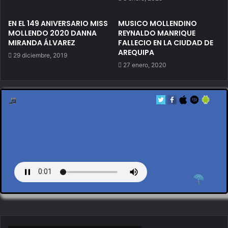
EN EL 149 ANIVERSARIO MISS
MUSICO MOLLENDINO
MOLLENDO 2020 DANNA
REYNALDO MANRIQUE
MIRANDA ÁLVAREZ
FALLECIO EN LA CIUDAD DE
AREQUIPA
29 diciembre, 2019
27 enero, 2020
by en vivo