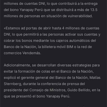
millones de cuentas DNI, lo que contribuirá a la entrega
del bono Yanapay Perú que se distribuirá a más de 13.5
millones de personas en situación de vulnerabilidad.
«Estamos ad portas de abrir hasta 4 millones de cuentas
DNI, lo que permitirá a las personas activar sus cuentas y
cobrar los bonos mediante los cajeros automáticos del
Banco de la Nación, la billetera móvil BIM o la red de
comercios Vendemás.
Adicionalmente, se desarrollan diversas estrategias para
evitar la formación de colas en el Banco de la Nación,
explicó el gerente general del Banco de la Nación, Matías
Sternberg, durante la conferencia de prensa del
presidente del Consejo de Ministros, Guido Bellido, en la
que se presentó el bono Yanapay Perú.