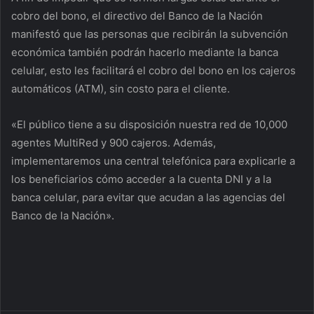
cobro del bono, el directivo del Banco de la Nación
manifestó que las personas que recibirán la subvención
económica también podrán hacerlo mediante la banca
celular, esto les facilitará el cobro del bono en los cajeros
automáticos (ATM), sin costo para el cliente.
«El público tiene a su disposición nuestra red de 10,000
agentes MultiRed y 900 cajeros. Además,
implementaremos una central telefónica para explicarle a
los beneficiarios cómo acceder a la cuenta DNI y a la
banca celular, para evitar que acudan a las agencias del
Banco de la Nación».