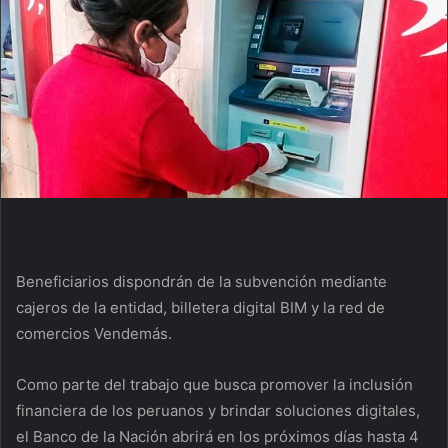
Beneficiarios dispondrán de la subvención mediante
cajeros de la entidad, billetera digital BIM y la red de
comercios Vendemás.
Como parte del trabajo que busca promover la inclusión
financiera de los peruanos y brindar soluciones digitales,
el Banco de la Nación abrirá en los próximos días hasta 4